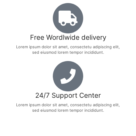
Free Wordlwide delivery
Lorem ipsum dolor sit amet, consectetu adipiscing elit,
sed eiusmod lorem tempor incididunt.
24/7 Support Center
Lorem ipsum dolor sit amet, consectetu adipiscing elit,
sed eiusmod lorem tempor incididunt.