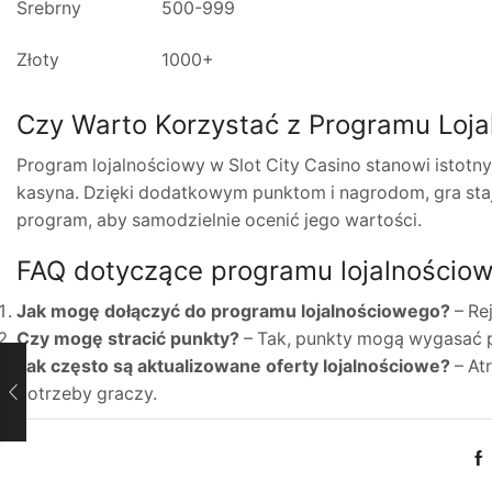
Srebrny
500-999
Złoty
1000+
Czy Warto Korzystać z Programu Loj
Program lojalnościowy w Slot City Casino stanowi istotny 
kasyna. Dzięki dodatkowym punktom i nagrodom, gra staje
program, aby samodzielnie ocenić jego wartości.
FAQ dotyczące programu lojalnościo
Jak mogę dołączyć do programu lojalnościowego?
– Re
Czy mogę stracić punkty?
– Tak, punkty mogą wygasać p
Jak często są aktualizowane oferty lojalnościowe?
– At
potrzeby graczy.