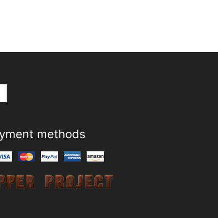
yment methods