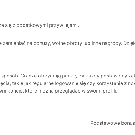
e się z dodatkowymi przywilejami.
zamieniać na bonusy, wolne obroty lub inne nagrody. Dzięk
y sposób. Gracze otrzymują punkty za każdy postawiony zak
cia, takie jak regularne logowanie się czy korzystanie z n
ym koncie, które można przeglądać w swoim profilu.
Podstawowe bonusy