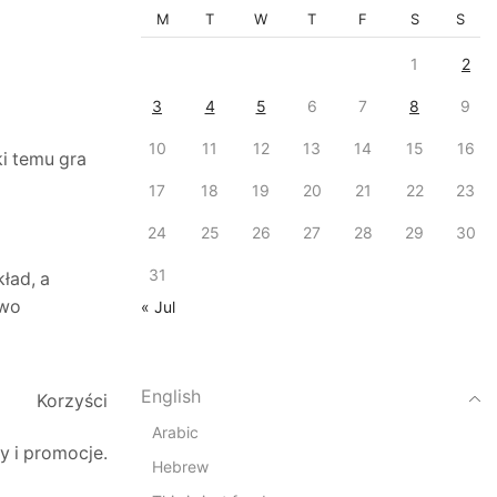
M
T
W
T
F
S
S
1
2
3
4
5
6
7
8
9
10
11
12
13
14
15
16
i temu gra
17
18
19
20
21
22
23
24
25
26
27
28
29
30
31
ład, a
owo
« Jul
English
Korzyści
Arabic
 i promocje.
Hebrew