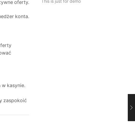
This is just for demo
zywne oferty.
nedżer konta.
oferty
tować
 w kasynie.
by zaspokoić