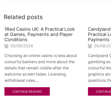
Related posts
1Red Casino UK: A Practical Look
Candyland
at Games, Payments and Player
Practical 
Conditions
Payments a
05/08/2026
05/08/2
Choosing an online casino is less about
Candyland C
colourful banners and more about the
gambling ex
details that remain visible after the
colourful th
welcome screen fades. Licensing,
graphics al
withdrawal rules,...
questions tha
CONTINUE READING
CONTINUE