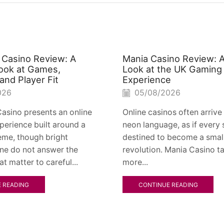
 Casino Review: A
Mania Casino Review: A
Look at Games,
Look at the UK Gaming
nd Player Fit
Experience
026
05/08/2026
asino presents an online
Online casinos often arriv
perience built around a
neon language, as if every 
eme, though bright
destined to become a small
one do not answer the
revolution. Mania Casino t
t matter to careful...
more...
 READING
CONTINUE READING