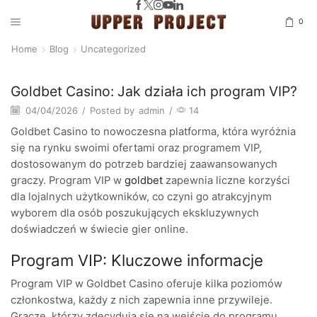
0
Home
Blog
Uncategorized
Goldbet Casino: Jak działa ich program VIP?
04/04/2026
/
Posted by
admin
/
14
Goldbet Casino to nowoczesna platforma, która wyróżnia
się na rynku swoimi ofertami oraz programem VIP,
dostosowanym do potrzeb bardziej zaawansowanych
graczy. Program VIP w
goldbet
zapewnia liczne korzyści
dla lojalnych użytkowników, co czyni go atrakcyjnym
wyborem dla osób poszukujących ekskluzywnych
doświadczeń w świecie gier online.
Program VIP: Kluczowe informacje
Program VIP w Goldbet Casino oferuje kilka poziomów
członkostwa, każdy z nich zapewnia inne przywileje.
Gracze, którzy zdecydują się na wejście do programu,