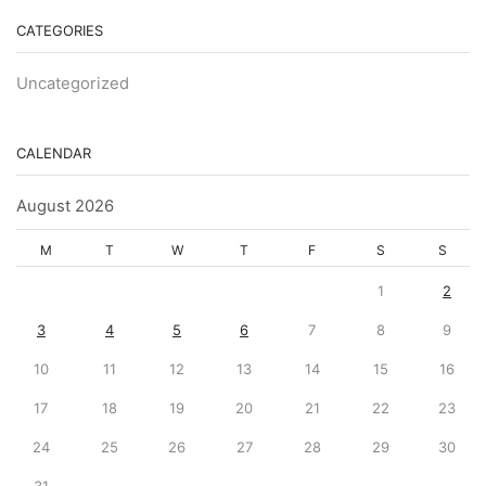
CATEGORIES
Uncategorized
CALENDAR
August 2026
M
T
W
T
F
S
S
1
2
3
4
5
6
7
8
9
10
11
12
13
14
15
16
17
18
19
20
21
22
23
24
25
26
27
28
29
30