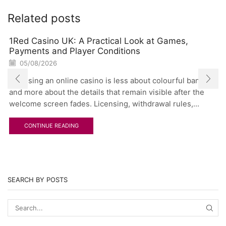
Related posts
1Red Casino UK: A Practical Look at Games,
Payments and Player Conditions
05/08/2026
Choosing an online casino is less about colourful banners
and more about the details that remain visible after the
welcome screen fades. Licensing, withdrawal rules,...
CONTINUE READING
SEARCH BY POSTS