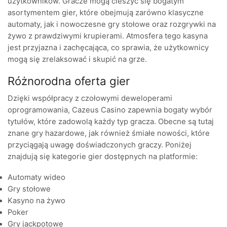
użytkowników. Gracze mogą cieszyć się bogatym
asortymentem gier, które obejmują zarówno klasyczne
automaty, jak i nowoczesne gry stołowe oraz rozgrywki na
żywo z prawdziwymi krupierami. Atmosfera tego kasyna
jest przyjazna i zachęcająca, co sprawia, że użytkownicy
mogą się zrelaksować i skupić na grze.
Różnorodna oferta gier
Dzięki współpracy z czołowymi deweloperami
oprogramowania, Cazeus Casino zapewnia bogaty wybór
tytułów, które zadowolą każdy typ gracza. Obecne są tutaj
znane gry hazardowe, jak również śmiałe nowości, które
przyciągają uwagę doświadczonych graczy. Poniżej
znajdują się kategorie gier dostępnych na platformie:
Automaty wideo
Gry stołowe
Kasyno na żywo
Poker
Gry jackpotowe