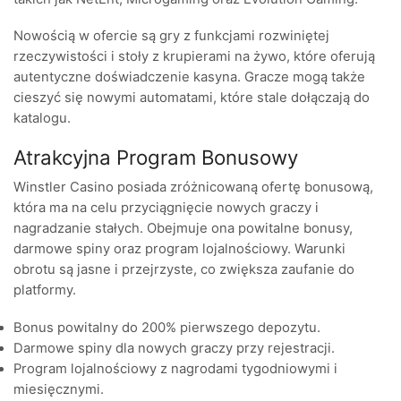
Nowością w ofercie są gry z funkcjami rozwiniętej
rzeczywistości i stoły z krupierami na żywo, które oferują
autentyczne doświadczenie kasyna. Gracze mogą także
cieszyć się nowymi automatami, które stale dołączają do
katalogu.
Atrakcyjna Program Bonusowy
Winstler Casino posiada zróżnicowaną ofertę bonusową,
która ma na celu przyciągnięcie nowych graczy i
nagradzanie stałych. Obejmuje ona powitalne bonusy,
darmowe spiny oraz program lojalnościowy. Warunki
obrotu są jasne i przejrzyste, co zwiększa zaufanie do
platformy.
Bonus powitalny do 200% pierwszego depozytu.
Darmowe spiny dla nowych graczy przy rejestracji.
Program lojalnościowy z nagrodami tygodniowymi i
miesięcznymi.