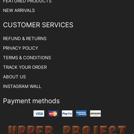
FEATURED PRODUCTS
NEW ARRIVALS
CUSTOMER SERVICES
REFUND & RETURNS
PRIVACY POLICY
TERMS & CONDITIONS
TRACK YOUR ORDER
ABOUT US
INSTAGRAM WALL
Payment methods