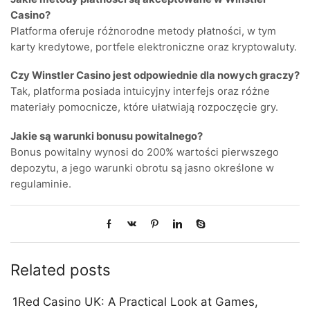
Casino?
Platforma oferuje różnorodne metody płatności, w tym
karty kredytowe, portfele elektroniczne oraz kryptowaluty.
Czy Winstler Casino jest odpowiednie dla nowych graczy?
Tak, platforma posiada intuicyjny interfejs oraz różne
materiały pomocnicze, które ułatwiają rozpoczęcie gry.
Jakie są warunki bonusu powitalnego?
Bonus powitalny wynosi do 200% wartości pierwszego
depozytu, a jego warunki obrotu są jasno określone w
regulaminie.
Related posts
1Red Casino UK: A Practical Look at Games,