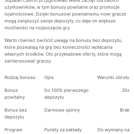
Supabet Casino przygotowało wiele zachęt dla swoich
użytkowników, w tym bonusy powitalne oraz promocje
lojalnościowe. Dzięki bonusowi powitalnemu nowi gracze
mogą zwiększyć swoje depozyty, co daje im większe
możliwości na rozpoczęcie gry.
Warto również zwrócić uwagę na bonusy bez depozytu,
które pozwalają na grę bez konieczności wpłacania
własnych środków. Oto przykładowe oferty, które mogą
zainteresować graczy:
Rodzaj bonusu
Opis
Warunki obrotu
Bonus
Do 100% pierwszego
35x
powitalny
depozytu
Bonus bez
Darmowe spinny
Brak
depozytu
Program
Punkty za zakłady
Do wymiany na