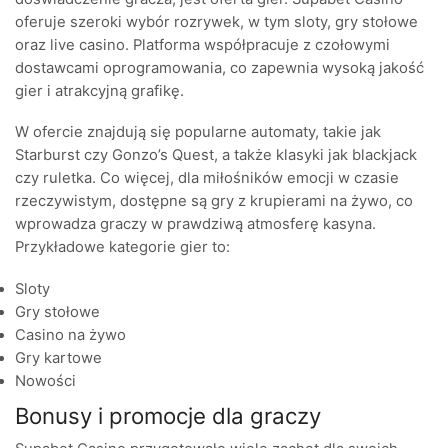
oferuje szeroki wybór rozrywek, w tym sloty, gry stołowe
oraz live casino. Platforma współpracuje z czołowymi
dostawcami oprogramowania, co zapewnia wysoką jakość
gier i atrakcyjną grafikę.
W ofercie znajdują się popularne automaty, takie jak
Starburst czy Gonzo’s Quest, a także klasyki jak blackjack
czy ruletka. Co więcej, dla miłośników emocji w czasie
rzeczywistym, dostępne są gry z krupierami na żywo, co
wprowadza graczy w prawdziwą atmosferę kasyna.
Przykładowe kategorie gier to:
Sloty
Gry stołowe
Casino na żywo
Gry kartowe
Nowości
Bonusy i promocje dla graczy