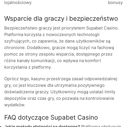
lojalnościowy
bonusy
Wsparcie dla graczy i bezpieczeństwo
Bezpieczeństwo graczy jest priorytetem Supabet Casino.
Platforma korzysta z nowoczesnych technologii
szyfrujących, co zapewnia, że dane użytkowników są
chronione. Dodatkowo, gracze mogą liczyć na fachową
pomoc ze strony zespołu wsparcia, dostępnego przez
różne kanały komunikacji, co wpływa na komfort
korzystania z platformy.
Oprócz tego, kasyno przestrzega zasad odpowiedzialnej
gry, co jest kluczowe dla utrzymania pozytywnego
doświadczenia graczy. Użytkownicy mogą ustalać limity
depozytów oraz czas gry, co pozwala na kontrolowanie
wydatków.
FAQ dotyczące Supabet Casino
Jakie metody płatności są dostępne?
Platforma obsługuje