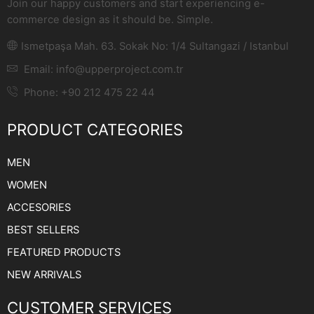
Join our happy customers and start experiencing e-
commerce design as it should be. Simple.
Ismetpaşa Mah. 63. Sokak No: 1/4 Sultangazi / Istanbul
Email:
info@upperproject.com.tr
Phone: +90 212 475 22 44
PRODUCT CATEGORIES
MEN
WOMEN
ACCESORIES
BEST SELLERS
FEATURED PRODUCTS
NEW ARRIVALS
CUSTOMER SERVICES