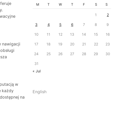
feruje
M
T
W
T
F
S
S
y.
1
2
owacyjne
3
4
5
6
7
8
9
10
11
12
13
14
15
16
w nawigacji
17
18
19
20
21
22
23
 obsługi
24
25
26
27
28
29
30
ksza
31
« Jul
eputacją w
e każdy
English
 dostępnej na