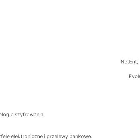
NetEnt,
Evol
ologie szyfrowania.
fele elektroniczne i przelewy bankowe.