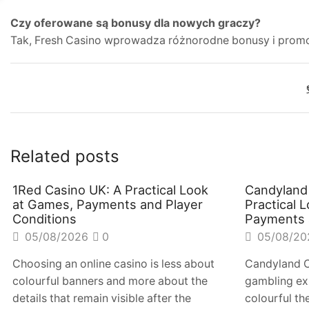
Czy oferowane są bonusy dla nowych graczy?
Tak, Fresh Casino wprowadza różnorodne bonusy i prom
Related posts
1Red Casino UK: A Practical Look
Candyland
at Games, Payments and Player
Practical 
Conditions
Payments a
05/08/2026
0
05/08/20
Choosing an online casino is less about
Candyland C
colourful banners and more about the
gambling ex
details that remain visible after the
colourful th