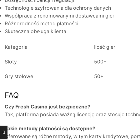
Dostępność licencji i regulacji
Technologie szyfrowania dla ochrony danych
Współpraca z renomowanymi dostawcami gier
Różnorodność metod płatności
Skuteczna obsługa klienta
Kategoria
Ilość gier
Sloty
500+
Gry stołowe
50+
FAQ
Czy Fresh Casino jest bezpieczne?
Tak, platforma posiada ważną licencję oraz stosuje techn
Jakie metody płatności są dostępne?
Oferowane są różne metody, w tym karty kredytowe, port