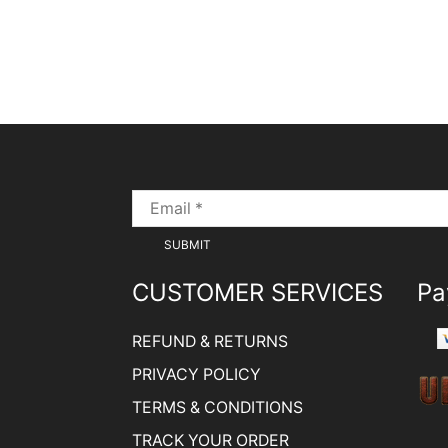
CUSTOMER SERVICES
Pa
REFUND & RETURNS
PRIVACY POLICY
TERMS & CONDITIONS
TRACK YOUR ORDER