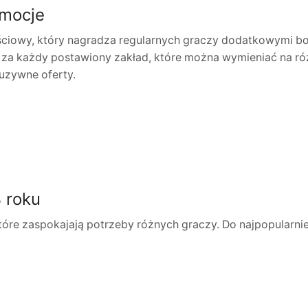
omocje
ościowy, który nagradza regularnych graczy dodatkowymi b
 za każdy postawiony zakład, które można wymieniać na ró
uzywne oferty.
 roku
óre zaspokajają potrzeby różnych graczy. Do najpopularni