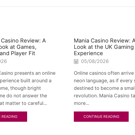
 Casino Review: A
Mania Casino Review: A
Look at Games,
Look at the UK Gaming
nd Player Fit
Experience
026
05/08/2026
asino presents an online
Online casinos often arriv
perience built around a
neon language, as if every 
eme, though bright
destined to become a small
one do not answer the
revolution. Mania Casino t
t matter to careful...
more...
 READING
CONTINUE READING