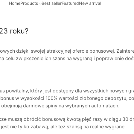
Home
Products
Best seller
Featured
New arrival
23 roku?
dowych dzięki swojej atrakcyjnej ofercie bonusowej. Zainte
na celu zwiększenie ich szans na wygraną i poprawienie do
us powitalny, który jest dostępny dla wszystkich nowych gr
bonus w wysokości 100% wartości złożonego depozytu, co
 obejmują darmowe spiny na wybranych automatach.
cze muszą obrócić bonusową kwotą pięć razy w ciągu 30 dn
jest nie tylko zabawą, ale też szansą na realne wygrane.