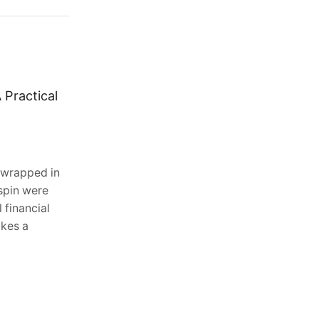
 Practical
How to Choose a Reliable Online
Casino for Safe, Enjoyable Play
05/08/2026
Finding the right online casino is less
e wrapped in
about chasing the biggest bonus and
spin were
more about identifying a platform that
 financial
combines trustworthy operations, clear
akes a
terms, varied...
CONTINUE READING