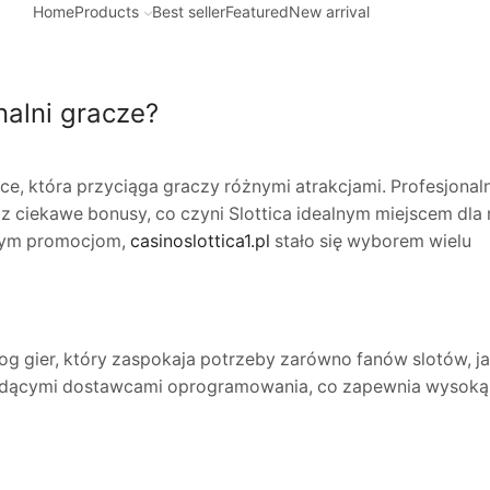
Home
Products
Best seller
Featured
New arrival
nalni gracze?
ce, która przyciąga graczy różnymi atrakcjami. Profesjonal
az ciekawe bonusy, co czyni Slottica idealnym miejscem dla
yjnym promocjom,
casinoslottica1.pl
stało się wyborem wielu
log gier, który zaspokaja potrzeby zarówno fanów slotów, ja
wiodącymi dostawcami oprogramowania, co zapewnia wysoką