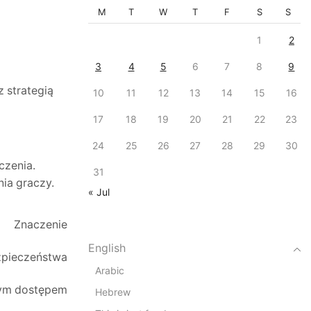
M
T
W
T
F
S
S
1
2
3
4
5
6
7
8
9
z strategią
10
11
12
13
14
15
16
17
18
19
20
21
22
23
24
25
26
27
28
29
30
czenia.
31
ia graczy.
« Jul
Znaczenie
English
zpieczeństwa
Arabic
nym dostępem
Hebrew