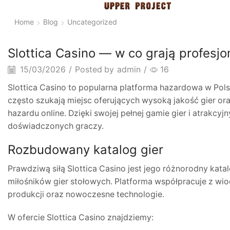
Home
Blog
Uncategorized
Slottica Casino — w co grają profesjo
15/03/2026
/
Posted by
admin
/
16
Slottica Casino to popularna platforma hazardowa w Pols
często szukają miejsc oferujących wysoką jakość gier or
hazardu online. Dzięki swojej pełnej gamie gier i atrakc
doświadczonych graczy.
Rozbudowany katalog gier
Prawdziwą siłą Slottica Casino jest jego różnorodny kata
miłośników gier stołowych. Platforma współpracuje z 
produkcji oraz nowoczesne technologie.
W ofercie Slottica Casino znajdziemy: