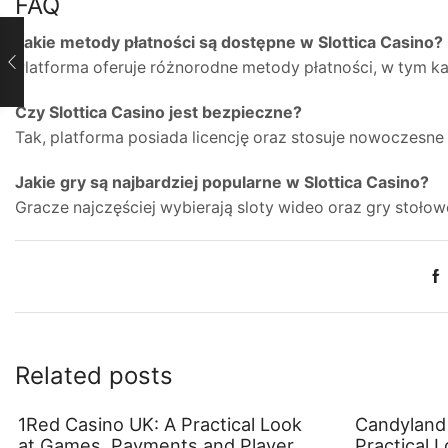
FAQ
Jakie metody płatności są dostępne w Slottica Casino?
Platforma oferuje różnorodne metody płatności, w tym k
Czy Slottica Casino jest bezpieczne?
Tak, platforma posiada licencję oraz stosuje nowoczesne
Jakie gry są najbardziej popularne w Slottica Casino?
Gracze najczęściej wybierają sloty wideo oraz gry stołowe,
Related posts
1Red Casino UK: A Practical Look
Candyland
at Games, Payments and Player
Practical 