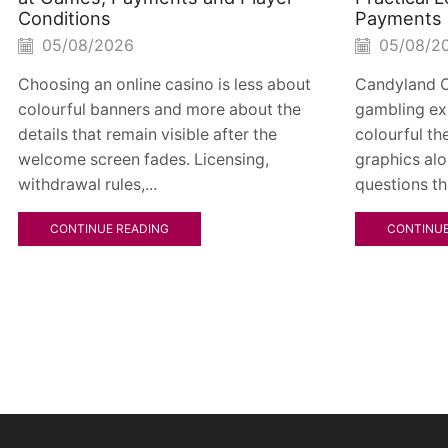
Conditions
Payments a
05/08/2026
05/08/2
Choosing an online casino is less about
Candyland C
colourful banners and more about the
gambling ex
details that remain visible after the
colourful th
welcome screen fades. Licensing,
graphics al
withdrawal rules,...
questions tha
CONTINUE READING
CONTINUE