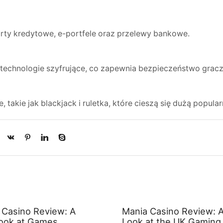
arty kredytowe, e-portfele oraz przelewy bankowe.
 technologie szyfrujące, co zapewnia bezpieczeństwo gracz
 takie jak blackjack i ruletka, które cieszą się dużą popular
 Casino Review: A
Mania Casino Review: A
Look at Games,
Look at the UK Gaming