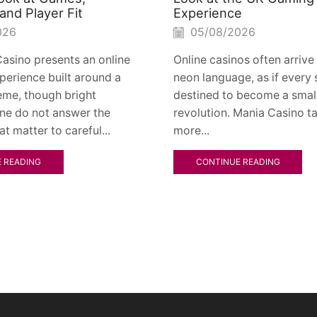
nd Player Fit
Experience
026
05/08/2026
asino presents an online
Online casinos often arriv
perience built around a
neon language, as if every 
eme, though bright
destined to become a small
one do not answer the
revolution. Mania Casino t
t matter to careful...
more...
 READING
CONTINUE READING