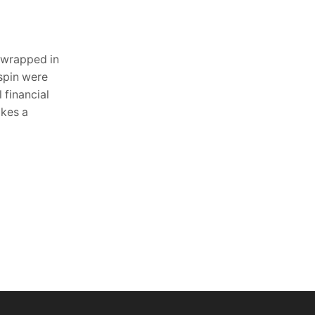
05/08/2026
Finding the right online casino is less
e wrapped in
about chasing the biggest bonus and
spin were
more about identifying a platform that
 financial
combines trustworthy operations, clear
akes a
terms, varied...
CONTINUE READING