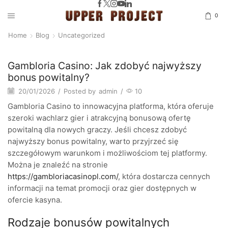
0
Home
Blog
Uncategorized
Gambloria Casino: Jak zdobyć najwyższy
bonus powitalny?
20/01/2026
/
Posted by
admin
/
10
Gambloria Casino to innowacyjna platforma, która oferuje
szeroki wachlarz gier i atrakcyjną bonusową ofertę
powitalną dla nowych graczy. Jeśli chcesz zdobyć
najwyższy bonus powitalny, warto przyjrzeć się
szczegółowym warunkom i możliwościom tej platformy.
Można je znaleźć na stronie
https://gambloriacasinopl.com/
, która dostarcza cennych
informacji na temat promocji oraz gier dostępnych w
ofercie kasyna.
Rodzaje bonusów powitalnych