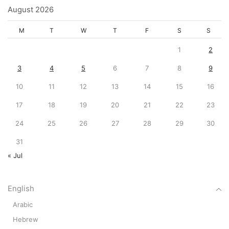
August 2026
M
T
W
T
F
S
S
1
2
3
4
5
6
7
8
9
10
11
12
13
14
15
16
17
18
19
20
21
22
23
24
25
26
27
28
29
30
31
« Jul
English
Arabic
Hebrew