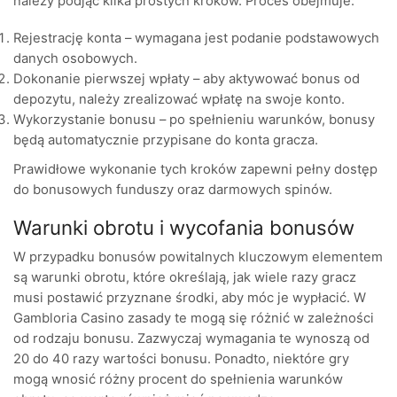
należy podjąć kilka prostych kroków. Proces obejmuje:
Rejestrację konta – wymagana jest podanie podstawowych
danych osobowych.
Dokonanie pierwszej wpłaty – aby aktywować bonus od
depozytu, należy zrealizować wpłatę na swoje konto.
Wykorzystanie bonusu – po spełnieniu warunków, bonusy
będą automatycznie przypisane do konta gracza.
Prawidłowe wykonanie tych kroków zapewni pełny dostęp
do bonusowych funduszy oraz darmowych spinów.
Warunki obrotu i wycofania bonusów
W przypadku bonusów powitalnych kluczowym elementem
są warunki obrotu, które określają, jak wiele razy gracz
musi postawić przyznane środki, aby móc je wypłacić. W
Gambloria Casino zasady te mogą się różnić w zależności
od rodzaju bonusu. Zazwyczaj wymagania te wynoszą od
20 do 40 razy wartości bonusu. Ponadto, niektóre gry
mogą wnosić różny procent do spełnienia warunków