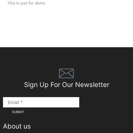
This is just for demo
Sign Up For Our Newsletter
About us