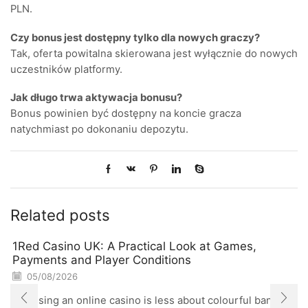
PLN.
Czy bonus jest dostępny tylko dla nowych graczy?
Tak, oferta powitalna skierowana jest wyłącznie do nowych
uczestników platformy.
Jak długo trwa aktywacja bonusu?
Bonus powinien być dostępny na koncie gracza
natychmiast po dokonaniu depozytu.
Related posts
1Red Casino UK: A Practical Look at Games,
Payments and Player Conditions
05/08/2026
Choosing an online casino is less about colourful banners