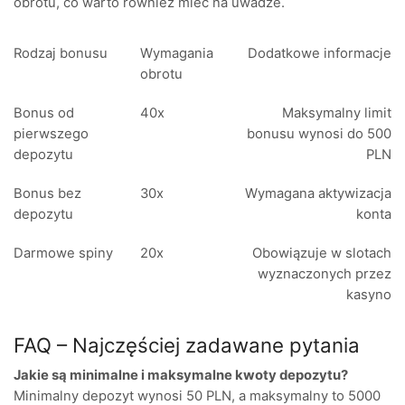
obrotu, co warto również mieć na uwadze.
Rodzaj bonusu
Wymagania
Dodatkowe informacje
obrotu
Bonus od
40x
Maksymalny limit
pierwszego
bonusu wynosi do 500
depozytu
PLN
Bonus bez
30x
Wymagana aktywizacja
depozytu
konta
Darmowe spiny
20x
Obowiązuje w slotach
wyznaczonych przez
kasyno
FAQ – Najczęściej zadawane pytania
Jakie są minimalne i maksymalne kwoty depozytu?
Minimalny depozyt wynosi 50 PLN, a maksymalny to 5000