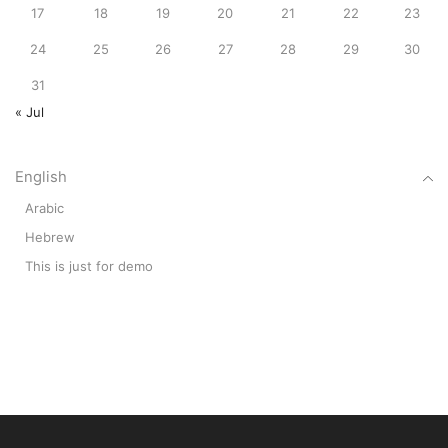
17
18
19
20
21
22
23
24
25
26
27
28
29
30
31
« Jul
English
Arabic
Hebrew
This is just for demo