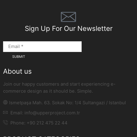
Sign Up For Our Newsletter
About us
Join our happy customers and start experiencing e-
commerce design as it should be. Simple.
Ismetpaşa Mah. 63. Sokak No: 1/4 Sultangazi / Istanbul
Email:
info@upperproject.com.tr
Phone: +90 212 475 22 44